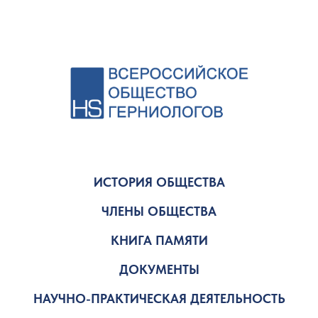
ИСТОРИЯ ОБЩЕСТВА
ЧЛЕНЫ ОБЩЕСТВА
КНИГА ПАМЯТИ
ДОКУМЕНТЫ
НАУЧНО-ПРАКТИЧЕСКАЯ ДЕЯТЕЛЬНОСТЬ