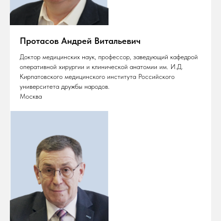
Протасов Андрей Витальевич
Доктор медицинских наук, профессор, заведующий кафедрой
оперативной хирургии и клинической анатомии им. И.Д.
Кирпатовского медицинского института Российского
университета дружбы народов.
Москва