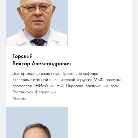
Горский
Виктор Александрович
Доктор медицинских наук. Профессор кафедры
экспериментальной и клинической хирургии МБФ, почетный
профессор РНИМУ им. Н.И. Пирогова. Заслуженный врач
Российской Федерации.
Москва