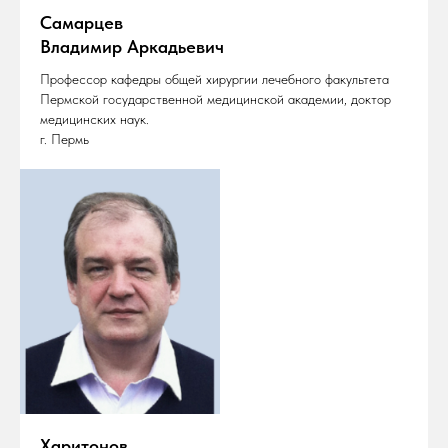
Самарцев
Владимир Аркадьевич
Профессор кафедры общей хирургии лечебного факультета
Пермской государственной медицинской академии, доктор
медицинских наук.
г. Пермь
Харитонов