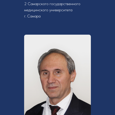
2 Самарского государственного
медицинского университета
г. Самара