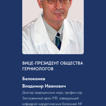
ВИЦЕ-ПРЕЗИДЕНТ ОБЩЕСТВА
ГЕРНИОЛОГОВ
Белоконев
Владимир Иванович
Доктор медицинских наук, профессор,
Заслуженный врач РФ, заведующий
кафедрой хирургических болезней №