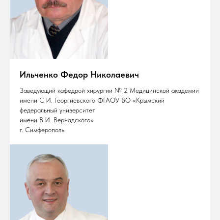
Ильченко Федор Николаевич
Заведующий кафедрой хирургии № 2 Медицинской академии
имени С.И. Георгиевского ФГАОУ ВО «Крымский
федеральный университет
имени В.И. Вернадского»
г. Симферополь