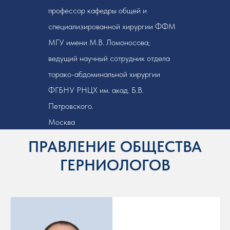
профессор кафедры общей и
специализированной хирургии ФФМ
МГУ имени М.В. Ломоносова;
ведущий научный сотрудник отдела
торако-абдоминальной хирургии
ФГБНУ РНЦХ им. акад. Б.В.
Петровского.
Москва
ПРАВЛЕНИЕ ОБЩЕСТВА
ГЕРНИОЛОГОВ