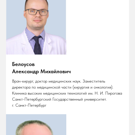
Белоусов
Александр Михайлович
Врач-хирург, доктор медицинских наук. Заместитель
директора по медицинской части (хирургия и онкология).
Клиника высоких медицинских технологий им. Н. И. Пирогова
Санкт-Петербургский Государственный университет.
г. Санкт-Петербург