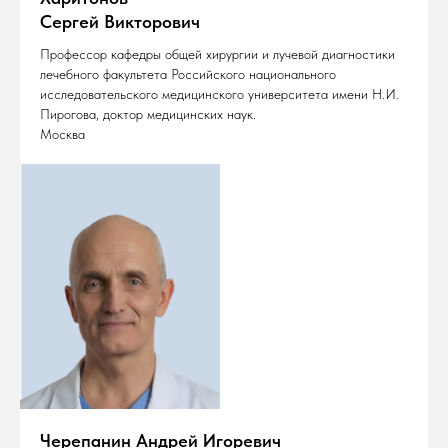
Сергей Викторович
Профессор кафедры общей хирургии и лучевой диагностики
лечебного факультета Российского национального
исследовательского медицинского университета имени Н.И.
Пирогова, доктор медицинских наук.
Москва
Черепанин Андрей Игоревич