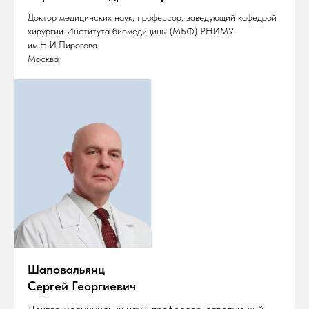
Доктор медицинских наук, профессор, заведующий кафедрой
хирургии Института биомедицины (МБФ) РНИМУ
им.Н.И.Пирогова.
Москва
Шаповальянц
Сергей Георгиевич