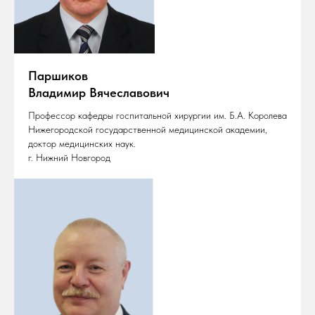
Паршиков
Владимир Вячеславович
Профессор кафедры госпитальной хирургии им. Б.А. Королева
Нижегородской государственной медицинской академии,
доктор медицинских наук.
г. Нижний Новгород