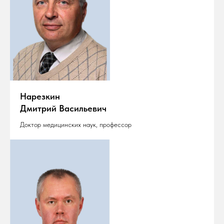
Нарезкин
Дмитрий Васильевич
Доктор медицинских наук, профессор