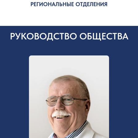
РЕГИОНАЛЬНЫЕ ОТДЕЛЕНИЯ
РУКОВОДСТВО ОБЩЕСТВА