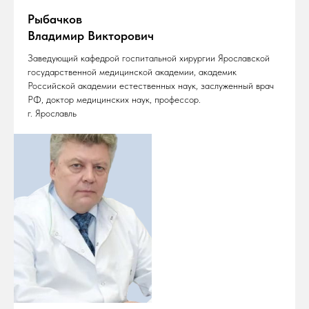
Рыбачков
Владимир Викторович
Заведующий кафедрой госпитальной хирургии Ярославской
государственной медицинской академии, академик
Российской академии естественных наук, заслуженный врач
РФ, доктор медицинских наук, профессор.
г. Ярославль