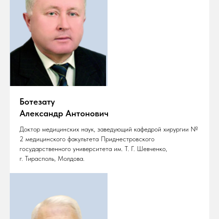
Ботезату
Александр Антонович
Доктор медицинских наук, заведующий кафедрой хирургии №
2 медицинского факультета Приднестровского
государственного университета им. Т. Г. Шевченко,
г. Тирасполь, Молдова.