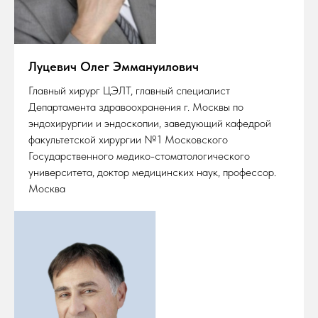
Луцевич Олег Эммануилович
Главный хирург ЦЭЛТ, главный специалист
Департамента здравоохранения г. Москвы по
эндохирургии и эндоскопии, заведующий кафедрой
факультетской хирургии №1 Московского
Государственного медико-стоматологического
университета, доктор медицинских наук, профессор.
Москва