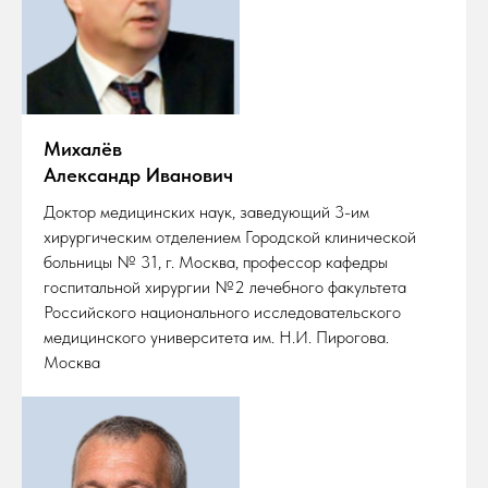
Михалёв
Александр Иванович
Доктор медицинских наук, заведующий 3-им
хирургическим отделением Городской клинической
больницы № 31, г. Москва, профессор кафедры
госпитальной хирургии №2 лечебного факультета
Российского национального исследовательского
медицинского университета им. Н.И. Пирогова.
Москва