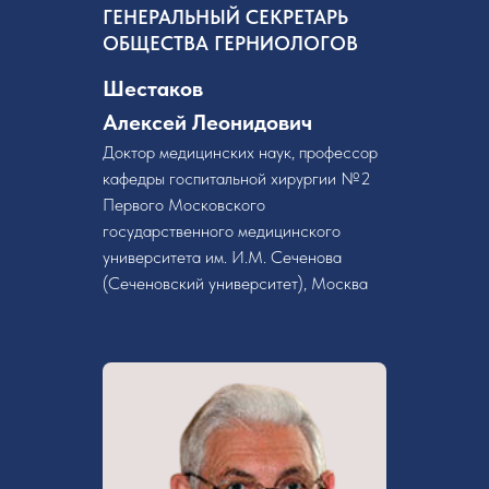
ГЕНЕРАЛЬНЫЙ СЕКРЕТАРЬ
ОБЩЕСТВА ГЕРНИОЛОГОВ
Шестаков
Алексей Леонидович
Доктор медицинских наук, профессор
кафедры госпитальной хирургии №2
Первого Московского
государственного медицинского
университета им. И.М. Сеченова
(Сеченовский университет), Москва