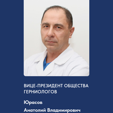
ВИЦЕ-ПРЕЗИДЕНТ ОБЩЕСТВА
ГЕРНИОЛОГОВ
Юрасов
Анатолий Владимирович