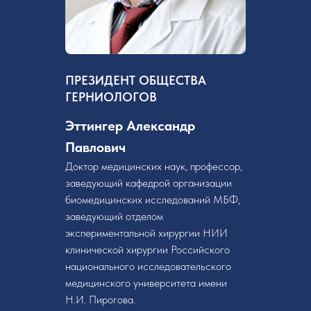
ПРЕЗИДЕНТ ОБЩЕСТВА
ГЕРНИОЛОГОВ
Эттингер Александр
Павлович
Доктор медицинских наук, профессор,
заведующий кафедрой организации
биомедицинских исследований МБФ,
заведующий отделом
экспериментальной хирургии НИИ
клинической хирургии Российского
национального исследовательского
медицинского университета имени
Н.И. Пирогова.