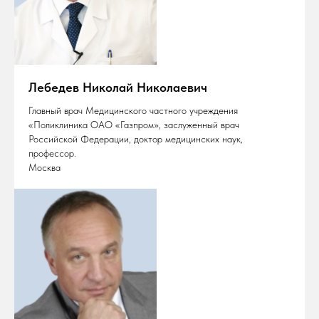
Лебедев Николай Николаевич
Главный врач Медицинского частного учреждения
«Поликлиника ОАО «Газпром», заслуженный врач
Российской Федерации, доктор медицинских наук,
профессор.
Москва