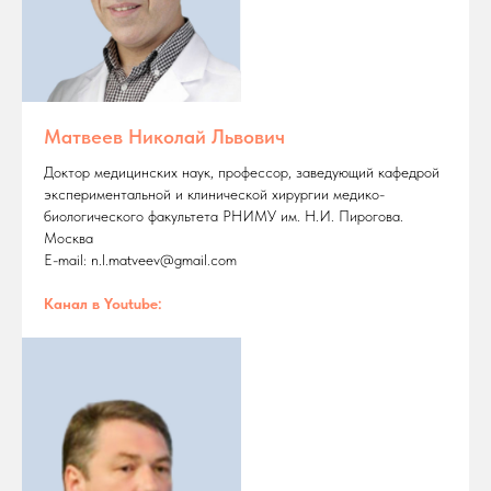
Матвеев Николай Львович
Доктор медицинских наук, профессор, заведующий кафедрой
экспериментальной и клинической хирургии медико-
биологического факультета РНИМУ им. Н.И. Пирогова.
Москва
Е-mail: n.l.matveev@gmail.com
Канал в Youtube: