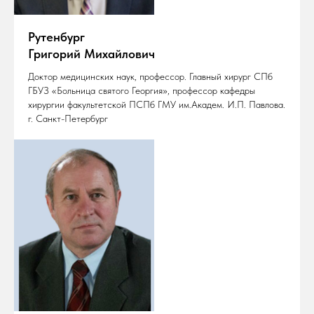
Рутенбург
Григорий Михайлович
Доктор медицинских наук, профессор. Главный хирург СПб
ГБУЗ «Больница святого Георгия», профессор кафедры
хирургии факультетской ПСПб ГМУ им.Академ. И.П. Павлова.
г. Санкт-Петербург