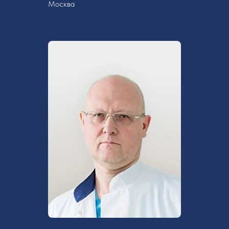
Москва