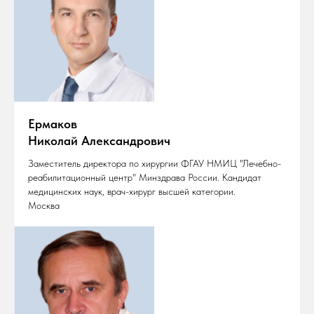
Ермаков
Николай Александрович
Заместитель директора по хирургии ФГАУ НМИЦ "Лечебно-
реабилитационный центр" Минздрава России. Кандидат
медицинских наук, врач-хирург высшей категории.
Москва