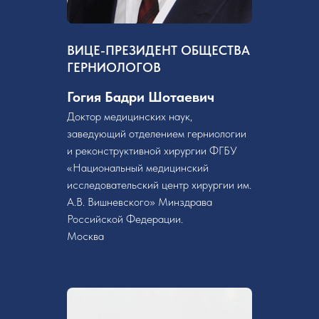
ВИЦЕ-ПРЕЗИДЕНТ ОБЩЕСТВА
ГЕРНИОЛОГОВ
Гогия Бадри Шотаевич
Доктор медицинских наук,
заведующий отделением герниологии
и реконструктивной хирургии ФГБУ
«Национальный медицинский
исследовательский центр хирургии им.
А.В. Вишневского» Минздрава
Российской Федерации.
Москва